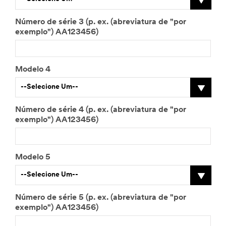
Número de série 3 (p. ex. (abreviatura de "por
exemplo") AA123456)
Modelo 4
--Selecione Um--
Número de série 4 (p. ex. (abreviatura de "por
exemplo") AA123456)
Modelo 5
--Selecione Um--
Número de série 5 (p. ex. (abreviatura de "por
exemplo") AA123456)