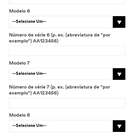
Modelo 6
--Selecione Um--
Número de série 6 (p. ex. (abreviatura de "por
exemplo") AA123456)
Modelo 7
--Selecione Um--
Número de série 7 (p. ex. (abreviatura de "por
exemplo") AA123456)
Modelo 8
--Selecione Um--