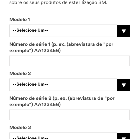
sobre os seus produtos de esterilização 3M.
Modelo 1
--Selecione Um--
Número de série 1 (p. ex. (abreviatura de "por
exemplo") AA123456)
Modelo 2
--Selecione Um--
Número de série 2 (p. ex. (abreviatura de "por
exemplo") AA123456)
Modelo 3
--Selecione Um--