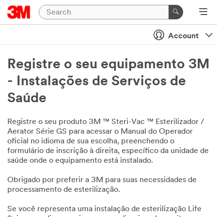
Account
Registre o seu equipamento 3M
- Instalações de Serviços de
Saúde
Registre o seu produto 3M ™ Steri-Vac ™ Esterilizador /
Aerator Série GS para acessar o Manual do Operador
oficial no idioma de sua escolha, preenchendo o
formulário de inscrição à direita, específico da unidade de
saúde onde o equipamento está instalado.
Obrigado por preferir a 3M para suas necessidades de
processamento de esterilização.
Se você representa uma instalação de esterilização Life