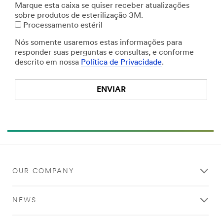
Marque esta caixa se quiser receber atualizações
sobre produtos de esterilização 3M.
Processamento estéril
Nós somente usaremos estas informações para
responder suas perguntas e consultas, e conforme
descrito em nossa
Política de Privacidade
.
ENVIAR
OUR COMPANY
NEWS