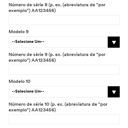
Número de série 8 (p. ex. (abreviatura de "por
exemplo") AA123456)
Modelo 9
--Selecione Um--
Número de série 9 (p. ex. (abreviatura de "por
exemplo") AA123456)
Modelo 10
--Selecione Um--
Número de série 10 (p. ex. (abreviatura de "por
exemplo") AA123456)