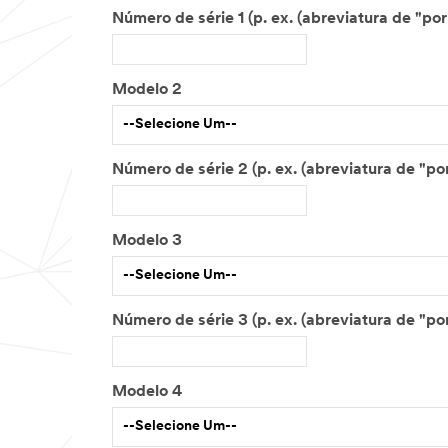
Modelo 2
--Selecione Um--
Modelo 3
--Selecione Um--
Modelo 4
--Selecione Um--