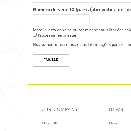
Marque esta caixa se quiser receber atualizações sob
Processamento estéril
Nós somente usaremos estas informações para respo
ENVIAR
OUR COMPANY
NEWS
About 3M
News Cente