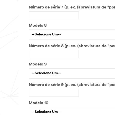
Modelo 8
--Selecione Um--
Modelo 9
--Selecione Um--
Modelo 10
--Selecione Um--