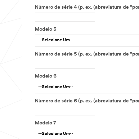
Modelo 5
--Selecione Um--
Modelo 6
--Selecione Um--
Modelo 7
--Selecione Um--