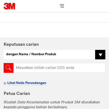
Keputusan carian
dengan Nama / Nombor Produk
Lihat Notis Perundangan
Petua Carian
Risalah Data Keselamatan untuk Produk 3M disediakan
kepada pengguna bahan berbahaya.